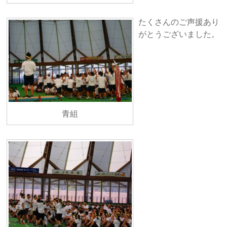
たくさんのご声援あり
がとうございました。
青組