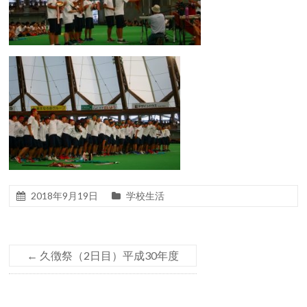
2018年9月19日
学校生活
←
久徴祭（2日目）平成30年度