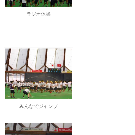
ラジオ体操
みんなでジャンプ