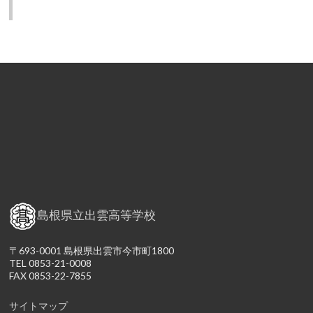
島根県立出雲高等学校
〒693-0001 島根県出雲市今市町1800
TEL 0853-21-0008
FAX 0853-22-7855
サイトマップ