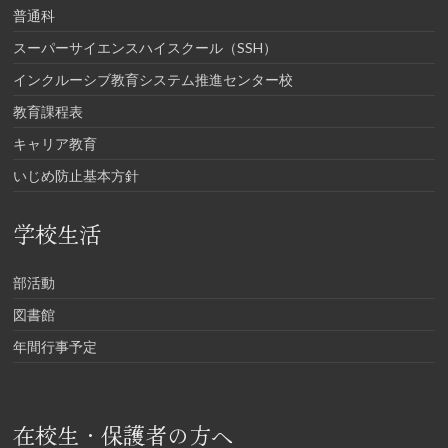
普通科
スーパーサイエンスハイスクール（SSH）
インクルーシブ教育システム推進センター校
教育課程表
キャリア教育
いじめ防止基本方針
学校生活
部活動
図書館
年間行事予定
在校生・保護者の方へ