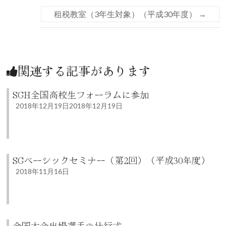
租税教室（3年生対象）（平成30年度）
→
関連する記事があります
SGH全国高校生フォーラムに参加
2018年12月19日
2018年12月19日
SGベーシックセミナー（第2回）（平成30年度）
2018年11月16日
全国大会出場選手の壮行式