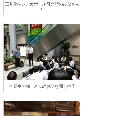
三井化学シンガポール研究所のみなさん
と
卒業生の鮄川さんのお話を聞く様子