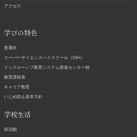
アクセス
学びの特色
普通科
スーパーサイエンスハイスクール（SSH）
インクルーシブ教育システム推進センター校
教育課程表
キャリア教育
いじめ防止基本方針
学校生活
部活動