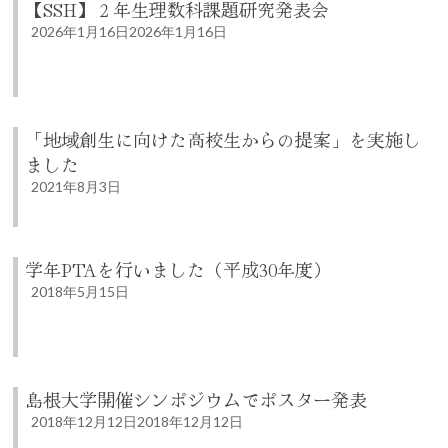
【SSH】２年生理数科課題研究発表会
2026年1月16日
2026年1月16日
「地域創生に向けた高校生からの提案」を実施し
ました
2021年8月3日
学年PTAを行いました（平成30年度）
2018年5月15日
島根大学開催シンポジウムでポスター発表
2018年12月12日
2018年12月12日