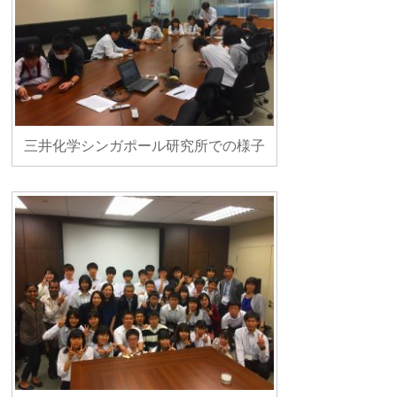
三井化学シンガポール研究所での様子