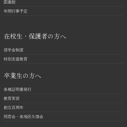
図書館
年間行事予定
在校生・保護者の方へ
奨学金制度
特別支援教育
卒業生の方へ
各種証明書発行
教育実習
創立百周年
同窓会・各地区久徴会