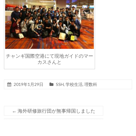
チャンギ国際空港にて現地ガイドのマー
カスさんと
2019年1月29日
SSH
,
学校生活
,
理数科
←
海外研修旅行団が無事帰国しました