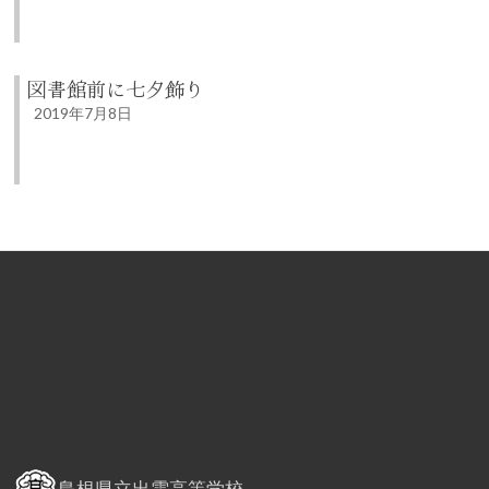
図書館前に七夕飾り
2019年7月8日
島根県立出雲高等学校