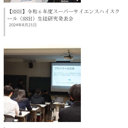
【SSH】令和６年度スーパーサイエンスハイスク
ール（SSH）生徒研究発表会
2024年8月21日