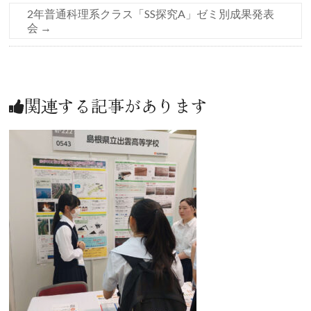
2年普通科理系クラス「SS探究A」ゼミ別成果発表
会
→
関連する記事があります