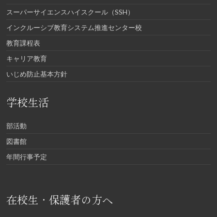
スーパーサイエンスハイスクール（SSH）
インクルーシブ教育システム推進センター校
教育課程表
キャリア教育
いじめ防止基本方針
学校生活
部活動
図書館
年間行事予定
在校生・保護者の方へ