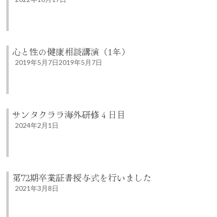
心と性の健康相談講演（1年）
2019年5月7日
2019年5月7日
サンタクララ海外研修４日目
2024年2月1日
第72期卒業証書授与式を行いました
2021年3月8日