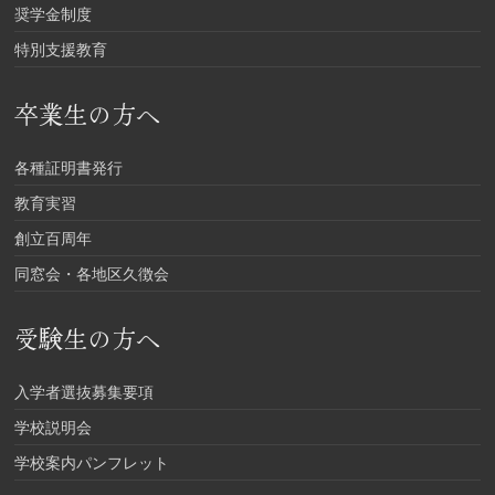
奨学金制度
特別支援教育
卒業生の方へ
各種証明書発行
教育実習
創立百周年
同窓会・各地区久徴会
受験生の方へ
入学者選抜募集要項
学校説明会
学校案内パンフレット