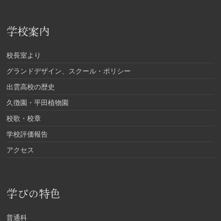
学校案内
校長室より
グランドデザイン、スクール・ポリシー
出雲高校の歴史
久徴園・平田植物園
校歌・校章
学校評価報告
アクセス
学びの特色
普通科