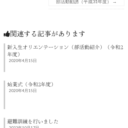
部活動勧誘（平成31年度）
→
関連する記事があります
新入生オリエンテーション（部活動紹介）（令和2
年度）
2020年4月15日
始業式（令和2年度）
2020年4月15日
避難訓練を行いました
2022年10月17日