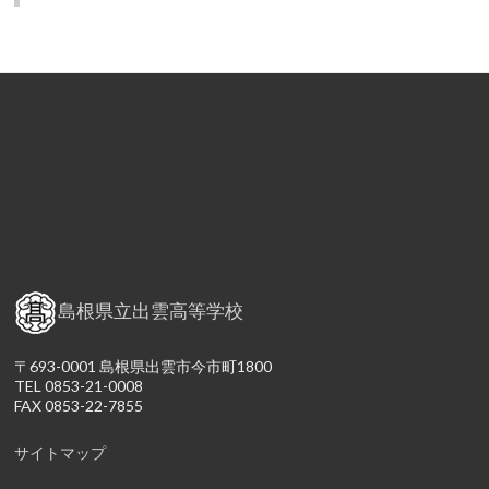
島根県立出雲高等学校
〒693-0001 島根県出雲市今市町1800
TEL 0853-21-0008
FAX 0853-22-7855
サイトマップ