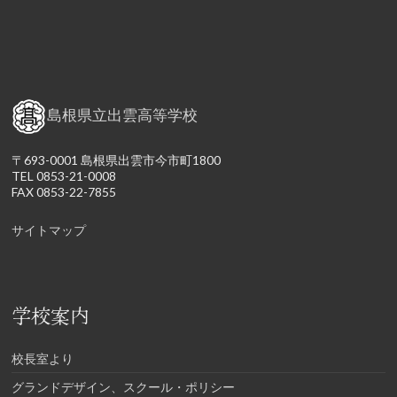
島根県立出雲高等学校
〒693-0001 島根県出雲市今市町1800
TEL 0853-21-0008
FAX 0853-22-7855
サイトマップ
学校案内
校長室より
グランドデザイン、スクール・ポリシー