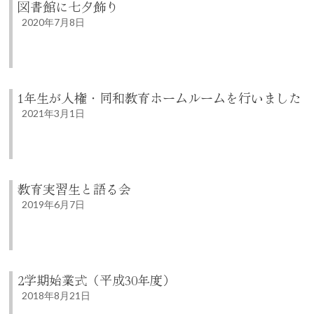
図書館に七夕飾り
2020年7月8日
1年生が人権・同和教育ホームルームを行いました
2021年3月1日
教育実習生と語る会
2019年6月7日
2学期始業式（平成30年度）
2018年8月21日