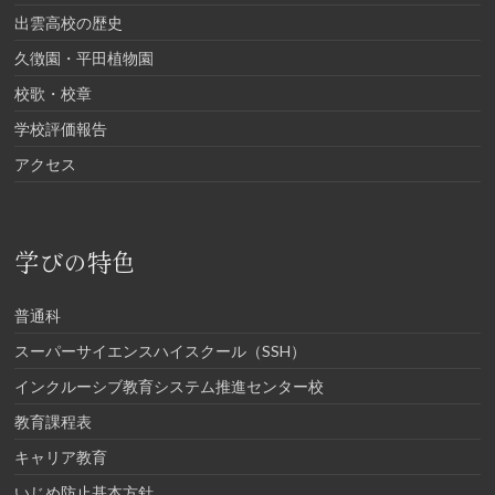
出雲高校の歴史
久徴園・平田植物園
校歌・校章
学校評価報告
アクセス
学びの特色
普通科
スーパーサイエンスハイスクール（SSH）
インクルーシブ教育システム推進センター校
教育課程表
キャリア教育
いじめ防止基本方針