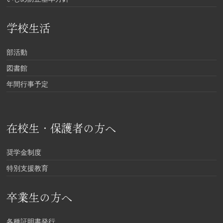
学校生活
部活動
図書館
年間行事予定
在校生・保護者の方へ
奨学金制度
特別支援教育
卒業生の方へ
各種証明書発行