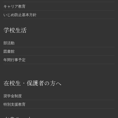
キャリア教育
いじめ防止基本方針
学校生活
部活動
図書館
年間行事予定
在校生・保護者の方へ
奨学金制度
特別支援教育