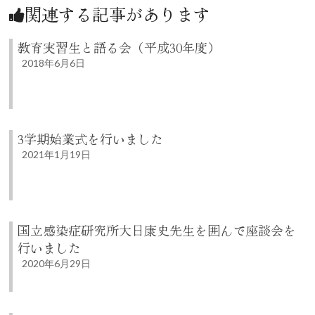
関連する記事があります
教育実習生と語る会（平成30年度）
2018年6月6日
3学期始業式を行いました
2021年1月19日
国立感染症研究所大日康史先生を囲んで座談会を
行いました
2020年6月29日