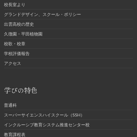
校長室より
グランドデザイン、スクール・ポリシー
出雲高校の歴史
久徴園・平田植物園
校歌・校章
学校評価報告
アクセス
学びの特色
普通科
スーパーサイエンスハイスクール（SSH）
インクルーシブ教育システム推進センター校
教育課程表