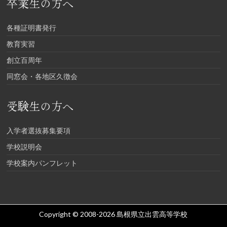
卒業生の方へ
各種証明書発行
教育実習
創立百周年
同窓会・各地区久徴会
受験生の方へ
入学者選抜募集要項
学校説明会
学校案内パンフレット
Copyright © 2008-2026
島根県立出雲高等学校