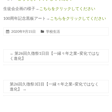
生徒会企画の様子→
こちらをクリックしてください
100周年記念黒板アート→
こちらをクリックしてください
2020年9月15日
学校生活
←
第26回久徴祭1日目【一縁々年之業~変化ではな
く進化】
第26回久徴祭3日目【一縁々年之業~変化ではなく
進化】
→