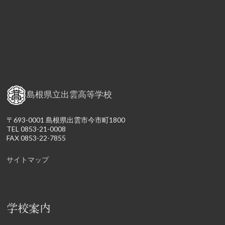
島根県立出雲高等学校
〒693-0001 島根県出雲市今市町1800
TEL 0853-21-0008
FAX 0853-22-7855
サイトマップ
学校案内