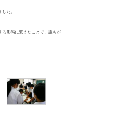
ました。
する形態に変えたことで、誰もが