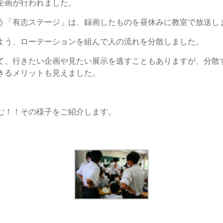
企画が行われました。
う「有志ステージ」は、録画したものを昼休みに教室で放送し
よう、ローテーションを組んで人の流れを分散しました。
て、行きたい企画や見たい展示を逃すこともありますが、分散
きるメリットも見えました。
む！！その様子をご紹介します。