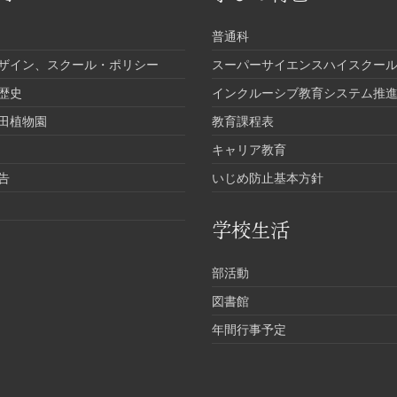
普通科
ザイン、スクール・ポリシー
スーパーサイエンスハイスクール
歴史
インクルーシブ教育システム推
田植物園
教育課程表
キャリア教育
告
いじめ防止基本方針
学校生活
部活動
図書館
年間行事予定