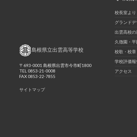
校長室より
グランドデ
出雲高校の
久徴園・平
島根県立出雲高等学校
校歌・校章
学校評価報
〒693-0001 島根県出雲市今市町1800
TEL 0853-21-0008
アクセス
FAX 0853-22-7855
サイトマップ