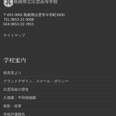
島根県立出雲高等学校
〒693-0001 島根県出雲市今市町1800
TEL 0853-21-0008
FAX 0853-22-7855
サイトマップ
学校案内
校長室より
グランドデザイン、スクール・ポリシー
出雲高校の歴史
久徴園・平田植物園
校歌・校章
学校評価報告