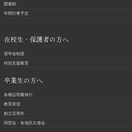
図書館
年間行事予定
在校生・保護者の方へ
奨学金制度
特別支援教育
卒業生の方へ
各種証明書発行
教育実習
創立百周年
同窓会・各地区久徴会