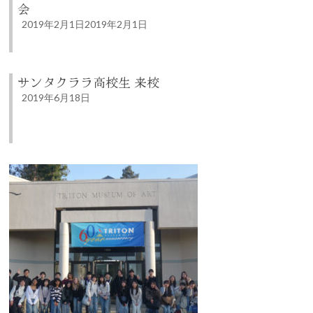
会
2019年2月1日
2019年2月1日
サンタクララ高校生 来校
2019年6月18日