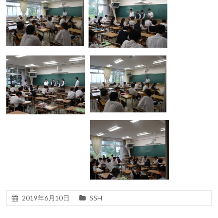
2019年6月10日
SSH