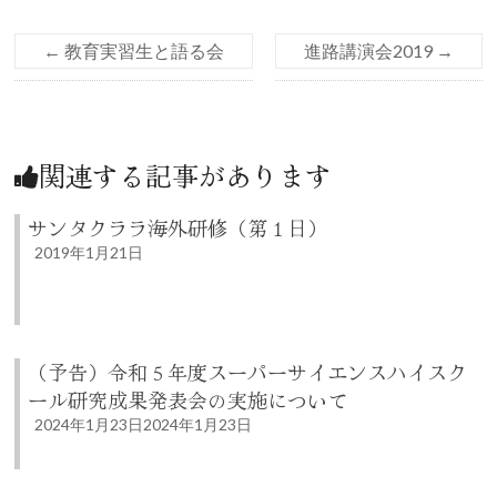
←
教育実習生と語る会
進路講演会2019
→
関連する記事があります
サンタクララ海外研修（第１日）
2019年1月21日
（予告）令和５年度スーパーサイエンスハイスク
ール研究成果発表会の実施について
2024年1月23日
2024年1月23日