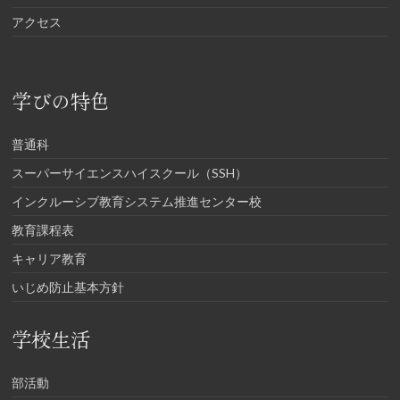
アクセス
学びの特色
普通科
スーパーサイエンスハイスクール（SSH）
インクルーシブ教育システム推進センター校
教育課程表
キャリア教育
いじめ防止基本方針
学校生活
部活動