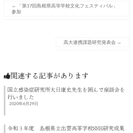
←
「第17回島根県高等学校文化フェスティバル」
参加
高大連携課題研究発表会
→
関連する記事があります
国立感染症研究所大日康史先生を囲んで座談会を
行いました
2020年6月29日
令和３年度 島根県立出雲高等学校SSH研究成果