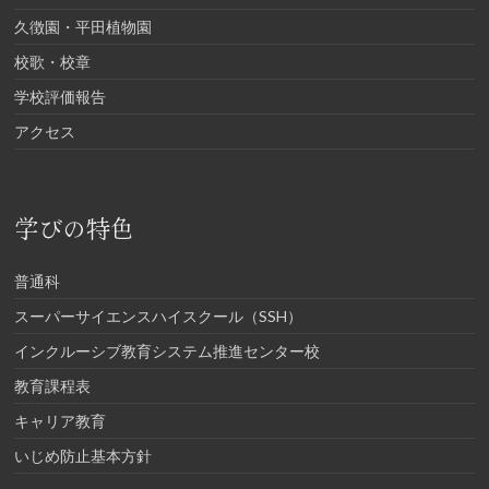
久徴園・平田植物園
校歌・校章
学校評価報告
アクセス
学びの特色
普通科
スーパーサイエンスハイスクール（SSH）
インクルーシブ教育システム推進センター校
教育課程表
キャリア教育
いじめ防止基本方針