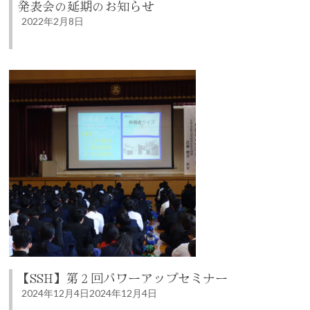
発表会の延期のお知らせ
2022年2月8日
【SSH】第２回パワーアップセミナー
2024年12月4日
2024年12月4日