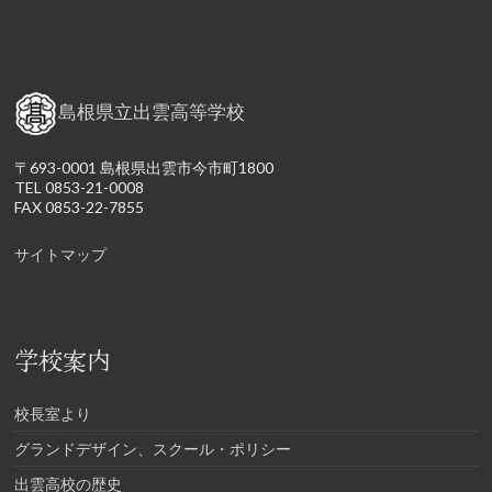
島根県立出雲高等学校
〒693-0001 島根県出雲市今市町1800
TEL 0853-21-0008
FAX 0853-22-7855
サイトマップ
学校案内
校長室より
グランドデザイン、スクール・ポリシー
出雲高校の歴史