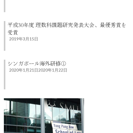
平成30年度 理数科課題研究発表大会、最優秀賞を
受賞
2019年3月15日
シンガポール海外研修①
2020年1月21日
2020年1月22日