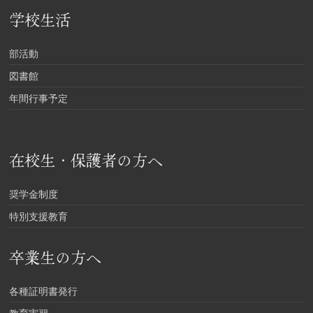
学校生活
部活動
図書館
年間行事予定
在校生・保護者の方へ
奨学金制度
特別支援教育
卒業生の方へ
各種証明書発行