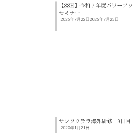
【SSH】令和７年度パワーア
セミナー
2025年7月22日
2025年7月23日
サンタクララ海外研修 3日目
2020年1月21日