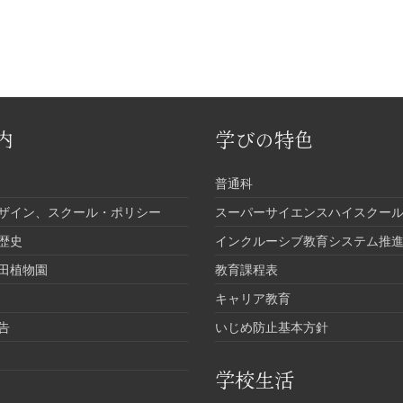
内
学びの特色
普通科
ザイン、スクール・ポリシー
スーパーサイエンスハイスクール
歴史
インクルーシブ教育システム推
田植物園
教育課程表
キャリア教育
告
いじめ防止基本方針
学校生活