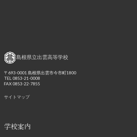
島根県立出雲高等学校
〒693-0001 島根県出雲市今市町1800
TEL 0853-21-0008
FAX 0853-22-7855
サイトマップ
学校案内