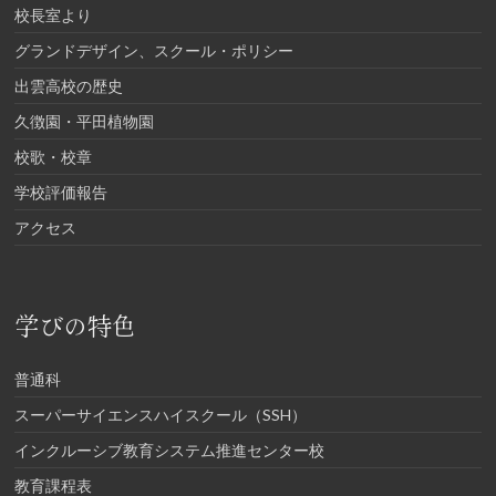
校長室より
グランドデザイン、スクール・ポリシー
出雲高校の歴史
久徴園・平田植物園
校歌・校章
学校評価報告
アクセス
学びの特色
普通科
スーパーサイエンスハイスクール（SSH）
インクルーシブ教育システム推進センター校
教育課程表