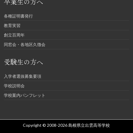
卒業生の方へ
各種証明書発行
教育実習
創立百周年
同窓会・各地区久徴会
受験生の方へ
入学者選抜募集要項
学校説明会
学校案内パンフレット
Copyright © 2008-2026
島根県立出雲高等学校