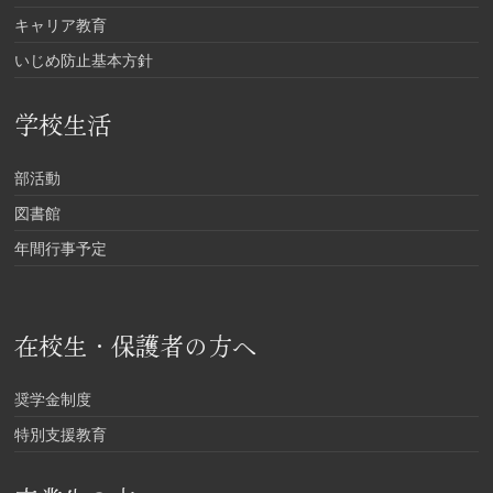
キャリア教育
いじめ防止基本方針
学校生活
部活動
図書館
年間行事予定
在校生・保護者の方へ
奨学金制度
特別支援教育