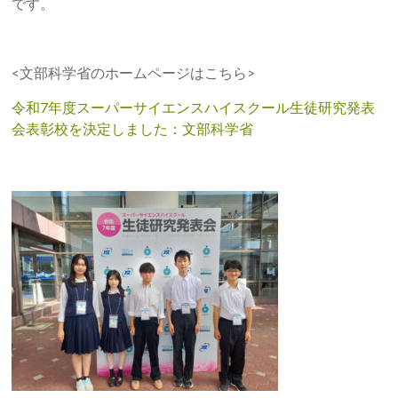
です。
<文部科学省のホームページはこちら>
令和7年度スーパーサイエンスハイスクール生徒研究発表
会表彰校を決定しました：文部科学省