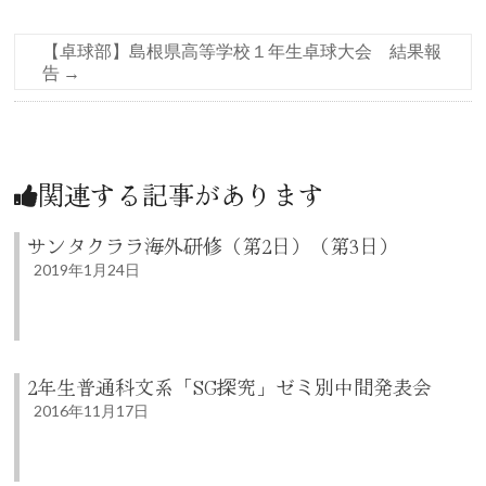
【卓球部】島根県高等学校１年生卓球大会 結果報
告
→
関連する記事があります
サンタクララ海外研修（第2日）（第3日）
2019年1月24日
2年生普通科文系「SG探究」ゼミ別中間発表会
2016年11月17日