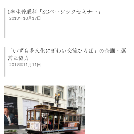
1年生普通科「SGベーシックセミナー」
2018年10月17日
「いずも多文化にぎわい交流ひろば」の企画・運
営に協力
2019年11月11日