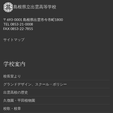
島根県立出雲高等学校
〒693-0001 島根県出雲市今市町1800
TEL 0853-21-0008
FAX 0853-22-7855
サイトマップ
学校案内
校長室より
グランドデザイン、スクール・ポリシー
出雲高校の歴史
久徴園・平田植物園
校歌・校章