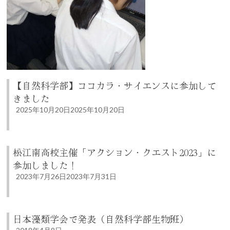
【自然科学部】ココカラ・サイエンスに参加して
きました
2025年10月20日
2025年10月20日
松江南高校主催「アクション・クエスト2023」に
参加しました！
2023年7月26日
2023年7月31日
日本藻類学会で発表（自然科学部生物班）