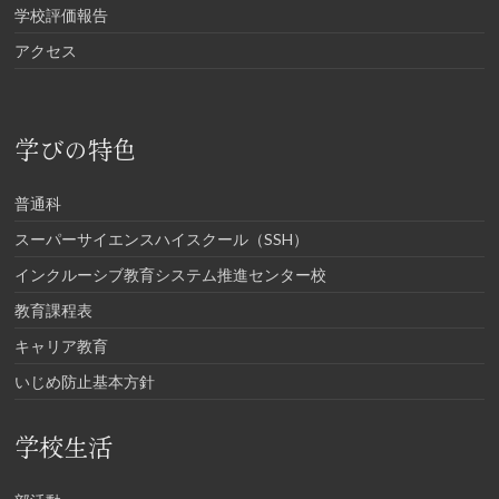
学校評価報告
アクセス
学びの特色
普通科
スーパーサイエンスハイスクール（SSH）
インクルーシブ教育システム推進センター校
教育課程表
キャリア教育
いじめ防止基本方針
学校生活