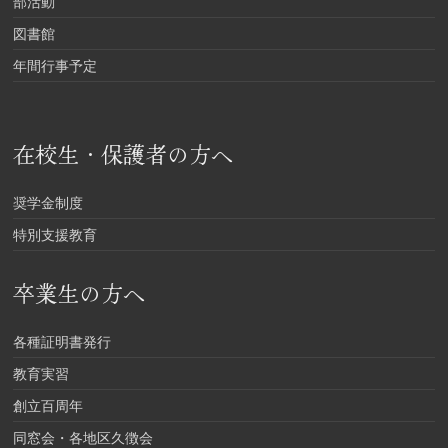
部活動
図書館
年間行事予定
在校生・保護者の方へ
奨学金制度
特別支援教育
卒業生の方へ
各種証明書発行
教育実習
創立百周年
同窓会・各地区久徴会