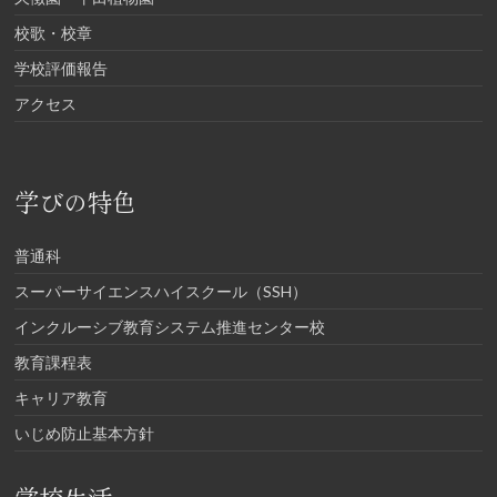
校歌・校章
学校評価報告
アクセス
学びの特色
普通科
スーパーサイエンスハイスクール（SSH）
インクルーシブ教育システム推進センター校
教育課程表
キャリア教育
いじめ防止基本方針