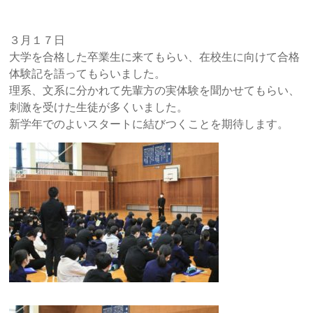
３月１７日
大学を合格した卒業生に来てもらい、在校生に向けて合格
体験記を語ってもらいました。
理系、文系に分かれて先輩方の実体験を聞かせてもらい、
刺激を受けた生徒が多くいました。
新学年でのよいスタートに結びつくことを期待します。