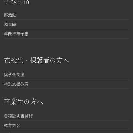
学校生活
部活動
図書館
年間行事予定
在校生・保護者の方へ
奨学金制度
特別支援教育
卒業生の方へ
各種証明書発行
教育実習