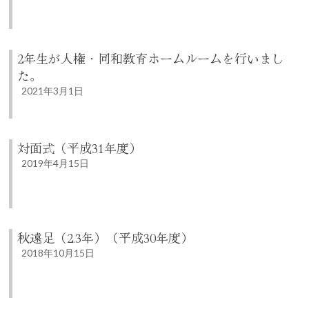
2年生が人権・同和教育ホームルームを行いまし
た。
2021年3月1日
対面式（平成31年度）
2019年4月15日
秋遠足（2.3年）（平成30年度）
2018年10月15日