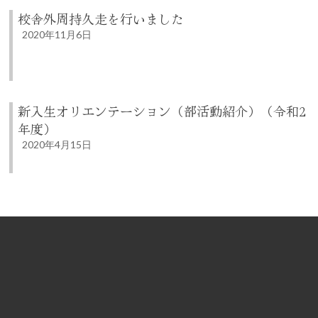
校舎外周持久走を行いました
2020年11月6日
新入生オリエンテーション（部活動紹介）（令和2
年度）
2020年4月15日