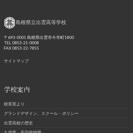
島根県立出雲高等学校
〒693-0001 島根県出雲市今市町1800
TEL 0853-21-0008
FAX 0853-22-7855
サイトマップ
学校案内
校長室より
グランドデザイン、スクール・ポリシー
出雲高校の歴史
久徴園・平田植物園