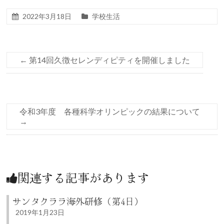
2022年3月18日
学校生活
←
第14回久徴セレンディピティを開催しました
令和3年度 各種科学オリンピックの結果について
→
関連する記事があります
サンタクララ海外研修（第4日）
2019年1月23日