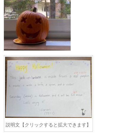
説明文【クリックすると拡大できます】