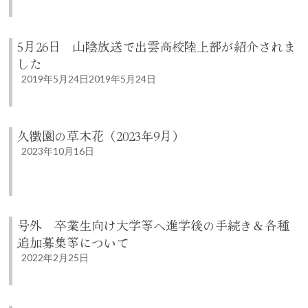
5月26日 山陰放送で出雲高校陸上部が紹介されま
した
2019年5月24日
2019年5月24日
久徴園の草木花（2023年9月）
2023年10月16日
号外 卒業生向け大学等へ進学後の手続き＆各種
追加募集等について
2022年2月25日