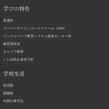
学びの特色
普通科
スーパーサイエンスハイスクール（SSH）
インクルーシブ教育システム推進センター校
教育課程表
キャリア教育
いじめ防止基本方針
学校生活
部活動
図書館
年間行事予定