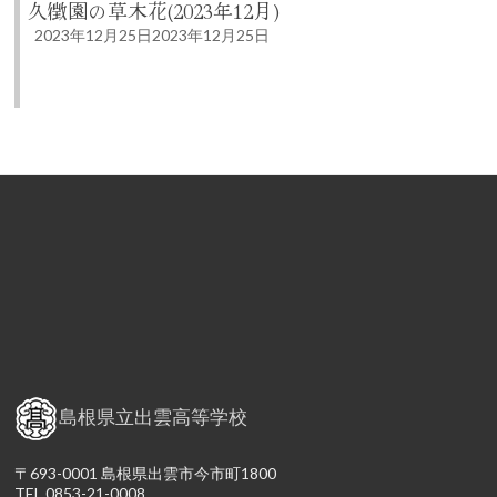
久徴園の草木花(2023年12月)
2023年12月25日
2023年12月25日
島根県立出雲高等学校
〒693-0001 島根県出雲市今市町1800
TEL 0853-21-0008