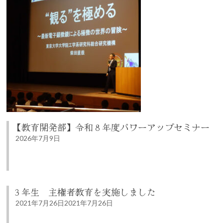
【教育開発部】令和８年度パワーアップセミナー
2026年7月9日
３年生 主権者教育を実施しました
2021年7月26日
2021年7月26日