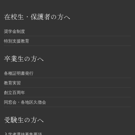
在校生・保護者の方へ
奨学金制度
特別支援教育
卒業生の方へ
各種証明書発行
教育実習
創立百周年
同窓会・各地区久徴会
受験生の方へ
入学者選抜募集要項