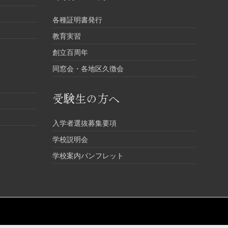
各種証明書発行
教育実習
創立百周年
同窓会・各地区久徴会
受験生の方へ
入学者選抜募集要項
学校説明会
学校案内パンフレット