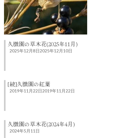
久徴園の草木花(2025年11月)
2025年12月8日
2025年12月10日
[続]久徴園の紅葉
2019年11月22日
2019年11月22日
久徴園の草木花(2024年4月)
2024年5月11日