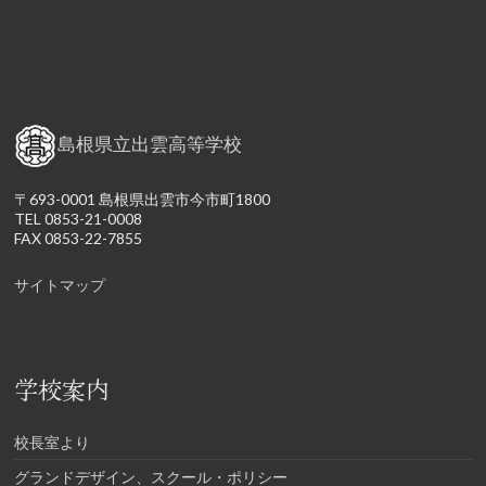
島根県立出雲高等学校
〒693-0001 島根県出雲市今市町1800
TEL 0853-21-0008
FAX 0853-22-7855
サイトマップ
学校案内
校長室より
グランドデザイン、スクール・ポリシー