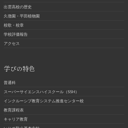
出雲高校の歴史
久徴園・平田植物園
校歌・校章
学校評価報告
アクセス
学びの特色
普通科
スーパーサイエンスハイスクール（SSH）
インクルーシブ教育システム推進センター校
教育課程表
キャリア教育