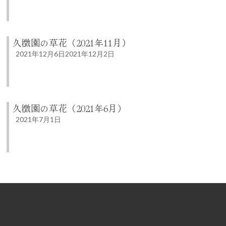
久徴園の草花（2021年11月）
2021年12月6日
2021年12月2日
久徴園の草花（2021年6月）
2021年7月1日