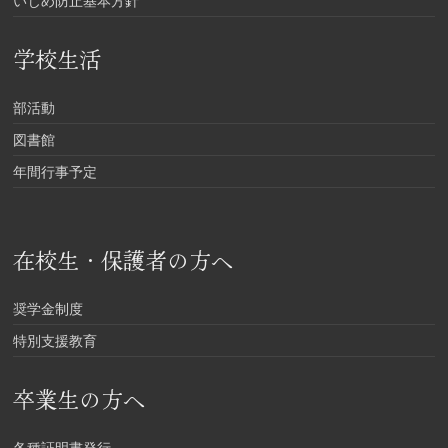
いじめ防止基本方針
学校生活
部活動
図書館
年間行事予定
在校生・保護者の方へ
奨学金制度
特別支援教育
卒業生の方へ
各種証明書発行