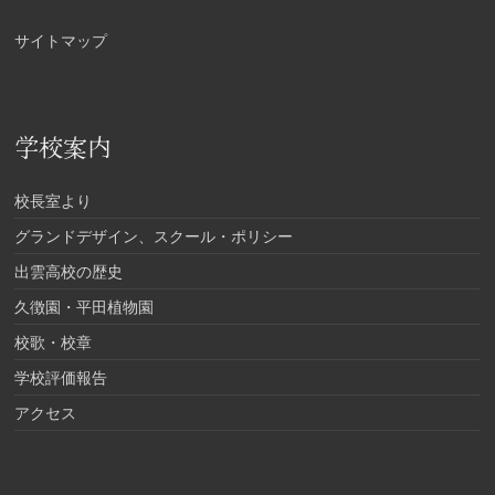
サイトマップ
学校案内
校長室より
グランドデザイン、スクール・ポリシー
出雲高校の歴史
久徴園・平田植物園
校歌・校章
学校評価報告
アクセス