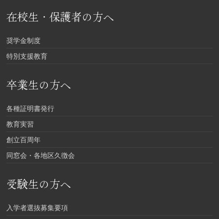
在校生・保護者の方へ
奨学金制度
特別支援教育
卒業生の方へ
各種証明書発行
教育実習
創立百周年
同窓会・各地区久徴会
受験生の方へ
入学者選抜募集要項