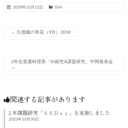
2018年10月12日
SSH
←
久徴園の草花（9月）2018
2年生普通科理系「SS探究A課題研究」中間発表会
→
関連する記事があります
２年課題研究「ＳＳＤａｙ」を実施しました
2023年10月30日