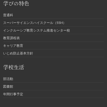
学びの特色
普通科
スーパーサイエンスハイスクール（SSH）
インクルーシブ教育システム推進センター校
教育課程表
キャリア教育
いじめ防止基本方針
学校生活
部活動
図書館
年間行事予定