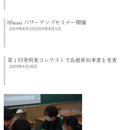
SSmini パワーアップセミナー開催
2019年8月1日
2019年8月1日
第１回発明楽コンテストで島根県知事賞を受賞
2020年4月28日