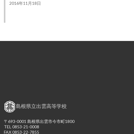
2016年11月18日
島根県立出雲高等学校
〒693-0001 島根県出雲市今市町1800
TEL 0853-21-0008
FAX 0853-22-7855