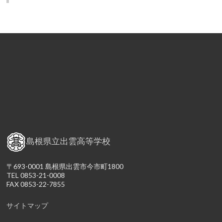
島根県立出雲高等学校
〒693-0001 島根県出雲市今市町1800
TEL 0853-21-0008
FAX 0853-22-7855
サイトマップ