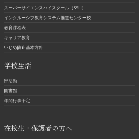
スーパーサイエンスハイスクール（SSH）
インクルーシブ教育システム推進センター校
教育課程表
キャリア教育
いじめ防止基本方針
学校生活
部活動
図書館
年間行事予定
在校生・保護者の方へ