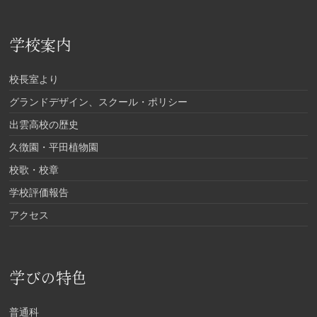
学校案内
校長室より
グランドデザイン、スクール・ポリシー
出雲高校の歴史
久徴園・平田植物園
校歌・校章
学校評価報告
アクセス
学びの特色
普通科