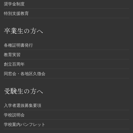
奨学金制度
特別支援教育
卒業生の方へ
各種証明書発行
教育実習
創立百周年
同窓会・各地区久徴会
受験生の方へ
入学者選抜募集要項
学校説明会
学校案内パンフレット