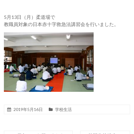
5月13日（月）柔道場で
教職員対象の日本赤十字救急法講習会を行いました。
2019年5月16日
学校生活