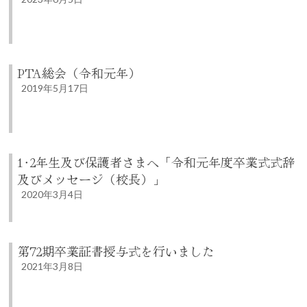
PTA総会（令和元年）
2019年5月17日
1･2年生及び保護者さまへ「令和元年度卒業式式辞
及びメッセージ（校長）」
2020年3月4日
第72期卒業証書授与式を行いました
2021年3月8日