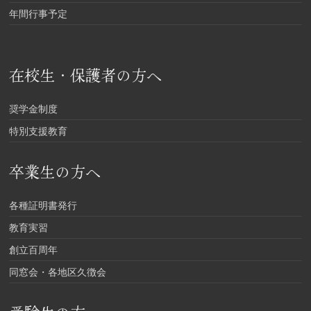
年間行事予定
在校生・保護者の方へ
奨学金制度
特別支援教育
卒業生の方へ
各種証明書発行
教育実習
創立百周年
同窓会・各地区久徴会