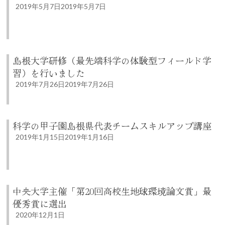
2019年5月7日
2019年5月7日
島根大学研修（最先端科学の体験型フィールド学
習）を行いました
2019年7月26日
2019年7月26日
科学の甲子園島根県代表チームスキルアップ講座
2019年1月15日
2019年1月16日
中央大学主催「第20回高校生地球環境論文賞」最
優秀賞に選出
2020年12月1日