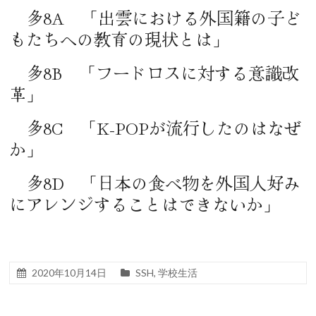
多8A 「出雲における外国籍の子ど
もたちへの教育の現状とは」
多8B 「フードロスに対する意識改
革」
多8C 「K-POPが流行したのはなぜ
か」
多8D 「日本の食べ物を外国人好み
にアレンジすることはできないか」
2020年10月14日
SSH
,
学校生活