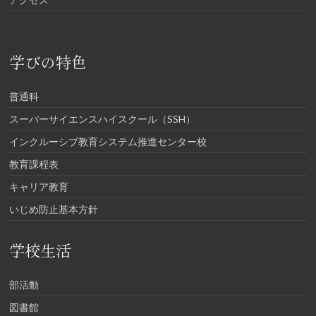
学びの特色
普通科
スーパーサイエンスハイスクール（SSH）
インクルーシブ教育システム推進センター校
教育課程表
キャリア教育
いじめ防止基本方針
学校生活
部活動
図書館