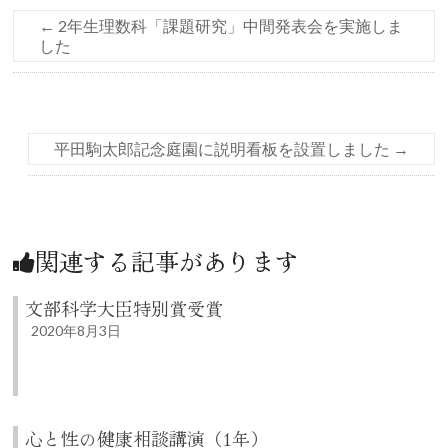
←
2年生理数科「課題研究」中間発表会を実施しま
した
平田駒太郎記念庭園に説明看板を設置しました
→
関連する記事があります
文部科学大臣特別賞受賞
2020年8月3日
心と性の健康相談講演（1年）