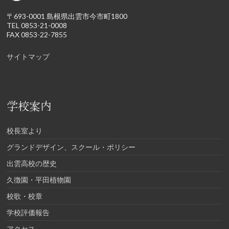
〒693-0001 島根県出雲市今市町1800
TEL 0853-21-0008
FAX 0853-22-7855
サイトマップ
学校案内
校長室より
グランドデザイン、スクール・ポリシー
出雲高校の歴史
久徴園・平田植物園
校歌・校章
学校評価報告
アクセス