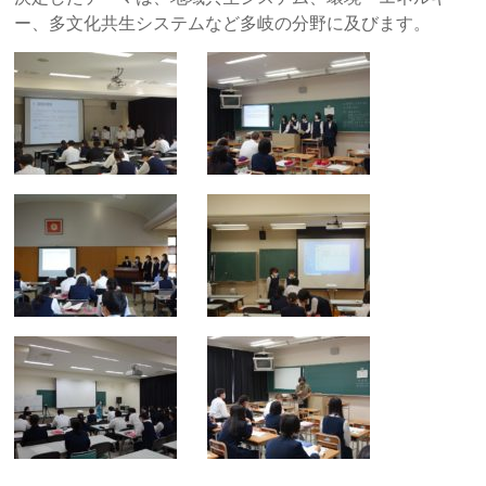
ー、多文化共生システムなど多岐の分野に及びます。