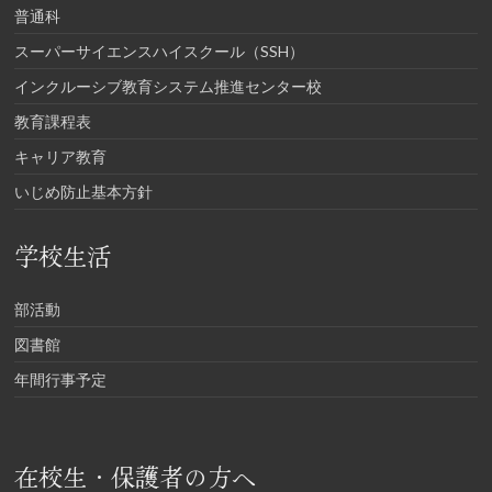
普通科
スーパーサイエンスハイスクール（SSH）
インクルーシブ教育システム推進センター校
教育課程表
キャリア教育
いじめ防止基本方針
学校生活
部活動
図書館
年間行事予定
在校生・保護者の方へ