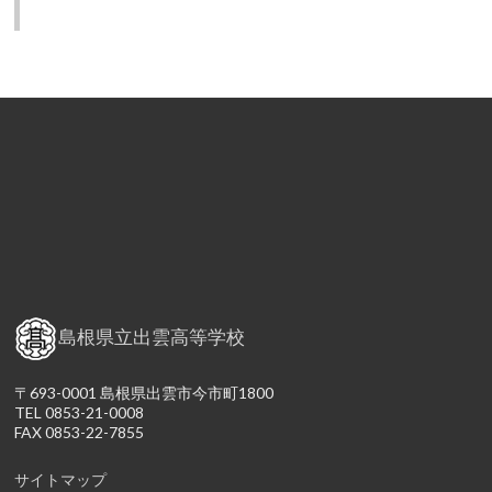
島根県立出雲高等学校
〒693-0001 島根県出雲市今市町1800
TEL 0853-21-0008
FAX 0853-22-7855
サイトマップ