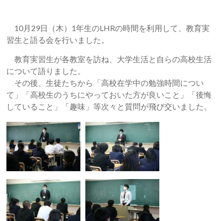
10月29日（木）1年生のLHRの時間を利用して、教育実
習生と語る会を行いました。
教育実習生が各教室を訪ね、大学生活と自らの高校生活
について語りました。
その後、生徒たちから「高校在学中の勉強時間につい
て」「高校生のうちにやっておいた方が良いこと」「後悔
していること」「趣味」等次々と質問が飛び交いました。