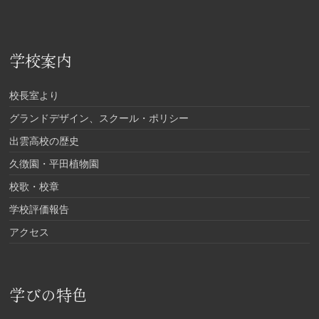
学校案内
校長室より
グランドデザイン、スクール・ポリシー
出雲高校の歴史
久徴園・平田植物園
校歌・校章
学校評価報告
アクセス
学びの特色