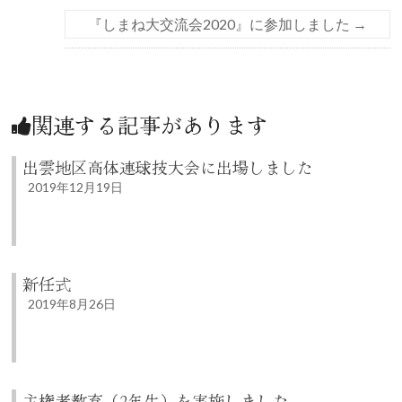
『しまね大交流会2020』に参加しました
→
関連する記事があります
出雲地区高体連球技大会に出場しました
2019年12月19日
新任式
2019年8月26日
主権者教育（2年生）を実施しました