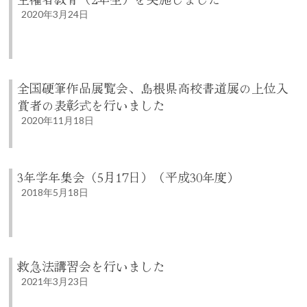
2020年3月24日
全国硬筆作品展覧会、島根県高校書道展の上位入
賞者の表彰式を行いました
2020年11月18日
3年学年集会（5月17日）（平成30年度）
2018年5月18日
救急法講習会を行いました
2021年3月23日