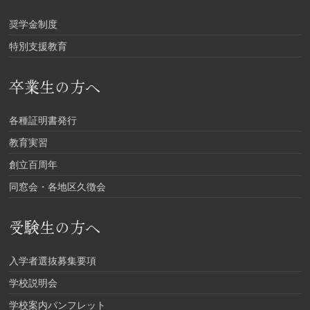
奨学金制度
特別支援教育
卒業生の方へ
各種証明書発行
教育実習
創立百周年
同窓会・各地区久徴会
受験生の方へ
入学者選抜募集要項
学校説明会
学校案内パンフレット