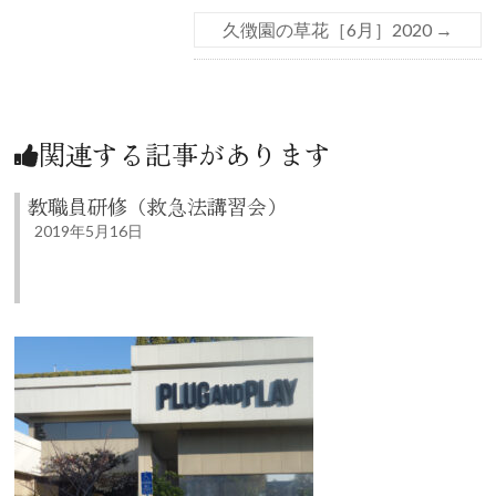
久徴園の草花［6月］2020
→
関連する記事があります
教職員研修（救急法講習会）
2019年5月16日