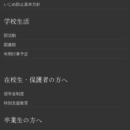
いじめ防止基本方針
学校生活
部活動
図書館
年間行事予定
在校生・保護者の方へ
奨学金制度
特別支援教育
卒業生の方へ