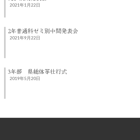
2021年1月22日
2年普通科ゼミ別中間発表会
2021年9月22日
3年部 県総体等壮行式
2019年5月20日