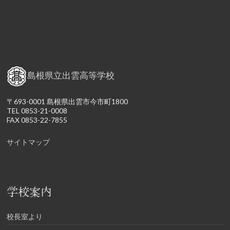
島根県立出雲高等学校
〒693-0001 島根県出雲市今市町1800
TEL 0853-21-0008
FAX 0853-22-7855
サイトマップ
学校案内
校長室より