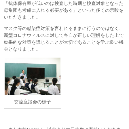
「抗体保有率が低いのは検査した時期と検査対象となった
母集団も考慮に入れる必要がある」といった多くの示唆を
いただきました。
マスク等の感染症対策を言われるままに行うのではなく、
新型コロナウィルスに対して各自が正しい理解をした上で
効果的な対策を講じることが大切であることを学ぶ良い機
会となりました。
交流座談会の様子