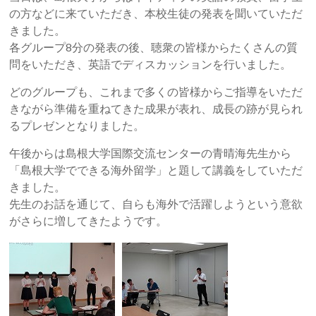
の方などに来ていただき、本校生徒の発表を聞いていただ
きました。
各グループ8分の発表の後、聴衆の皆様からたくさんの質
問をいただき、英語でディスカッションを行いました。
どのグループも、これまで多くの皆様からご指導をいただ
きながら準備を重ねてきた成果が表れ、成長の跡が見られ
るプレゼンとなりました。
午後からは島根大学国際交流センターの青晴海先生から
「島根大学でできる海外留学」と題して講義をしていただ
きました。
先生のお話を通じて、自らも海外で活躍しようという意欲
がさらに増してきたようです。