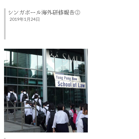
シンガポール海外研修報告②
2019年1月24日