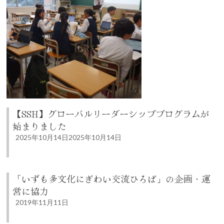
【SSH】グローバルリーダーシッププログラムが
始まりました
2025年10月14日
2025年10月14日
「いずも多文化にぎわい交流ひろば」の企画・運
営に協力
2019年11月11日