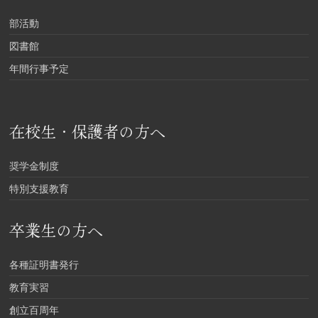
部活動
図書館
年間行事予定
在校生・保護者の方へ
奨学金制度
特別支援教育
卒業生の方へ
各種証明書発行
教育実習
創立百周年