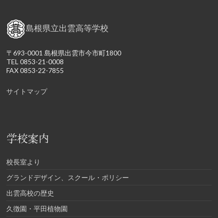
島根県立出雲高等学校
〒693-0001 島根県出雲市今市町1800
TEL 0853-21-0008
FAX 0853-22-7855
サイトマップ
学校案内
校長室より
グランドデザイン、スクール・ポリシー
出雲高校の歴史
久徴園・平田植物園