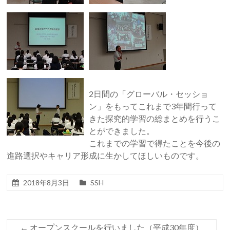
2日間の「グローバル・セッショ
ン」をもってこれまで3年間行って
きた探究的学習の総まとめを行うこ
とができました。
これまでの学習で得たことを今後の
進路選択やキャリア形成に生かしてほしいものです。
2018年8月3日
SSH
←
オープンスクールを行いました（平成30年度）