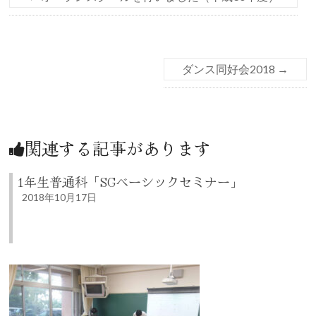
ダンス同好会2018
→
関連する記事があります
1年生普通科「SGベーシックセミナー」
2018年10月17日