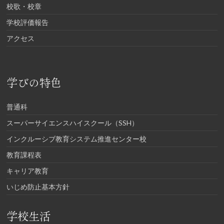
校歌・校章
学校評価報告
アクセス
学びの特色
普通科
スーパーサイエンスハイスクール（SSH）
インクルーシブ教育システム推進センター校
教育課程表
キャリア教育
いじめ防止基本方針
学校生活