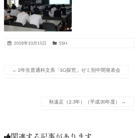
2018年10月15日
SSH
←
2年生普通科文系「SG探究」ゼミ別中間発表会
秋遠足（2.3年）（平成30年度）
→
関連する記事があります