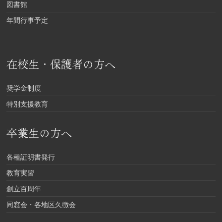
図書館
年間行事予定
在校生・保護者の方へ
奨学金制度
特別支援教育
卒業生の方へ
各種証明書発行
教育実習
創立百周年
同窓会・各地区久徴会