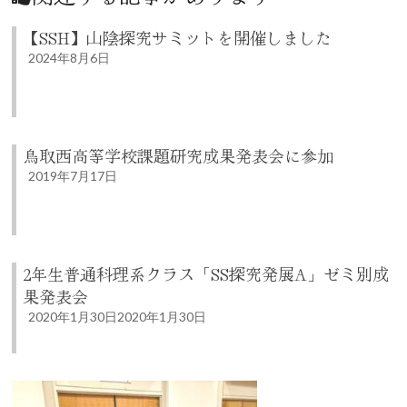
【SSH】山陰探究サミットを開催しました
2024年8月6日
鳥取西高等学校課題研究成果発表会に参加
2019年7月17日
2年生普通科理系クラス「SS探究発展A」ゼミ別成
果発表会
2020年1月30日
2020年1月30日