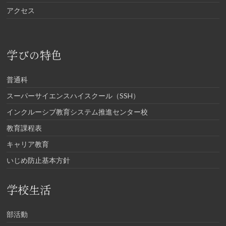
アクセス
学びの特色
普通科
スーパーサイエンスハイスクール（SSH）
インクルーシブ教育システム推進センター校
教育課程表
キャリア教育
いじめ防止基本方針
学校生活
部活動