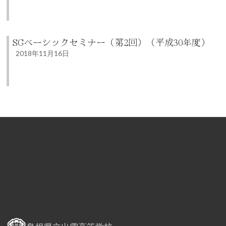
SGベーシックセミナー（第2回）（平成30年度）
2018年11月16日