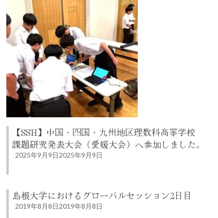
【SSH】中国・四国・九州地区理数科高等学校
課題研究発表大会（愛媛大会）へ参加しました。
2025年9月9日
2025年9月9日
島根大学におけるグローバルセッション2日目
2019年8月8日
2019年8月8日