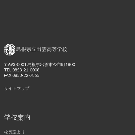
島根県立出雲高等学校
〒693-0001 島根県出雲市今市町1800
TEL 0853-21-0008
FAX 0853-22-7855
サイトマップ
学校案内
校長室より