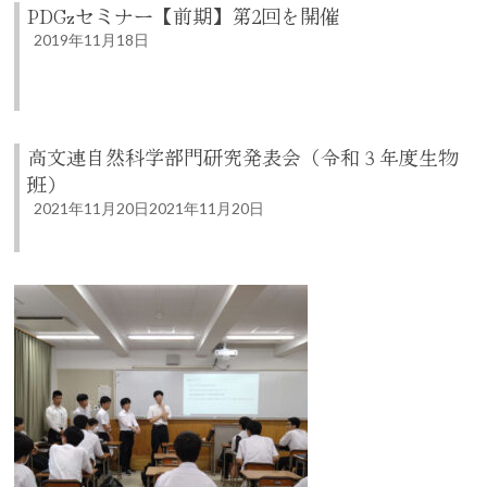
PDGzセミナー【前期】第2回を開催
2019年11月18日
高文連自然科学部門研究発表会（令和３年度生物
班）
2021年11月20日
2021年11月20日