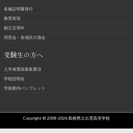
各種証明書発行
教育実習
創立百周年
同窓会・各地区久徴会
受験生の方へ
入学者選抜募集要項
学校説明会
学校案内パンフレット
Copyright © 2008-2026
島根県立出雲高等学校