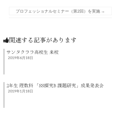
プロフェッショナルセミナー（第2回）を実施
→
関連する記事があります
サンタクララ高校生 来校
2019年6月18日
2年生 理数科 「SS探究B 課題研究」成果発表会
2019年1月18日