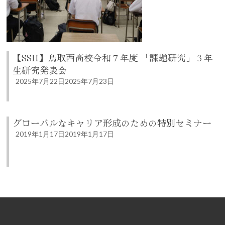
【SSH】鳥取西高校令和７年度 「課題研究」３年
生研究発表会
2025年7月22日
2025年7月23日
グローバルなキャリア形成のための特別セミナー
2019年1月17日
2019年1月17日