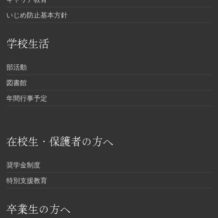
いじめ防止基本方針
学校生活
部活動
図書館
年間行事予定
在校生・保護者の方へ
奨学金制度
特別支援教育
卒業生の方へ