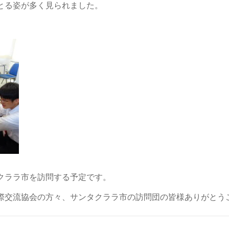
とる姿が多く見られました。
クララ市を訪問する予定です。
際交流協会の方々、サンタクララ市の訪問団の皆様ありがとう