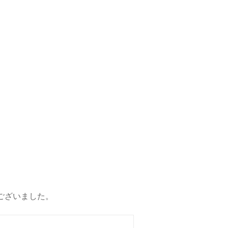
ございました。