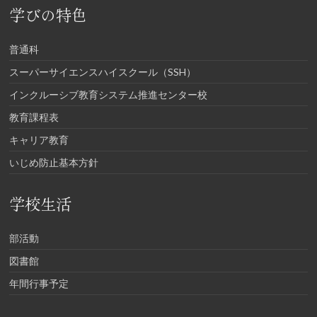
学びの特色
普通科
スーパーサイエンスハイスクール（SSH）
インクルーシブ教育システム推進センター校
教育課程表
キャリア教育
いじめ防止基本方針
学校生活
部活動
図書館
年間行事予定